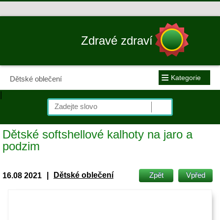
Zdravé zdraví
≡
Kategorie
Dětské oblečení
|
Dětské softshellové kalhoty na jaro a
podzim
|
Dětské oblečení
Zpět
Vpřed
16.08 2021