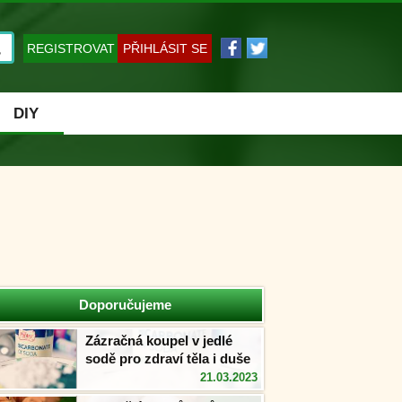
REGISTROVAT
PŘIHLÁSIT SE
DIY
Doporučujeme
Zázračná koupel v jedlé
sodě pro zdraví těla i duše
21.03.2023