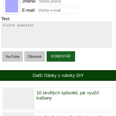
Jméno:
E-mail:
Text:
YouTube
Obrázek
KOMENTÁŘ
Další články z rubriky DIY
10 skvělých způsobů, jak využít
kaštany