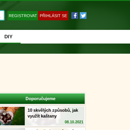
REGISTROVAT
PŘIHLÁSIT SE
DIY
Doporučujeme
10 skvělých způsobů, jak
využít kaštany
08.10.2021