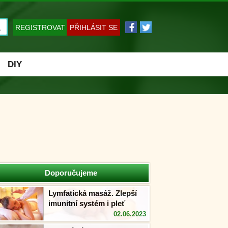
REGISTROVAT
PŘIHLÁSIT SE
DIY
Doporučujeme
Lymfatická masáž. Zlepší
imunitní systém i pleť
02.06.2023