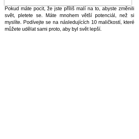
Pokud máte pocit, že jste příliš malí na to, abyste změnili
svět, pletete se. Máte mnohem větší potenciál, než si
myslíte. Podívejte se na následujících 10 maličkostí, které
můžete udělat sami proto, aby byl svět lepší.