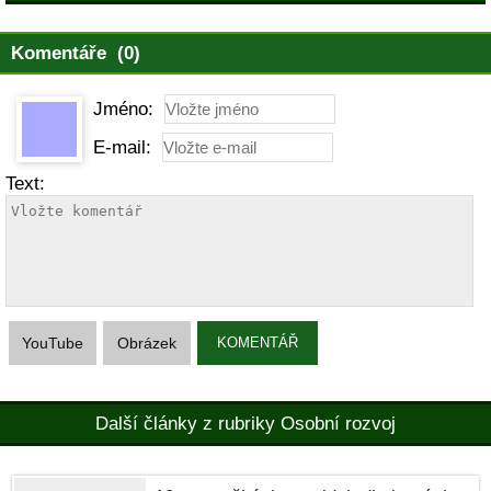
Komentáře (0)
Jméno:
E-mail:
Text:
YouTube
Obrázek
KOMENTÁŘ
Další články z rubriky Osobní rozvoj