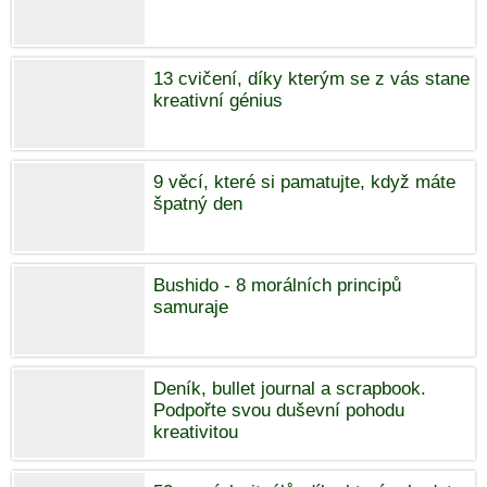
13 cvičení, díky kterým se z vás stane
kreativní génius
9 věcí, které si pamatujte, když máte
špatný den
Bushido - 8 morálních principů
samuraje
Deník, bullet journal a scrapbook.
Podpořte svou duševní pohodu
kreativitou