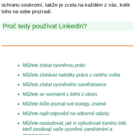
ochranu soukromí, takže je zcela na každém z vás, kolik
toho na sebe prozradí.
Proč tedy používat Linkedln?
Můžete získat vysněnou práci
Můžete získávat nabídky práce z celého světa
Můžete získat vysněného zaměstnance
Můžete se seznámit s lidmi z oboru
Můžete blíže poznat své kolegy, známé
Můžete najít odpověď na odborné otázky
Můžete nastudovat, jak si vybudovali kariéru lidé,
kteří zastávají vaše vysněné zaměstnání a