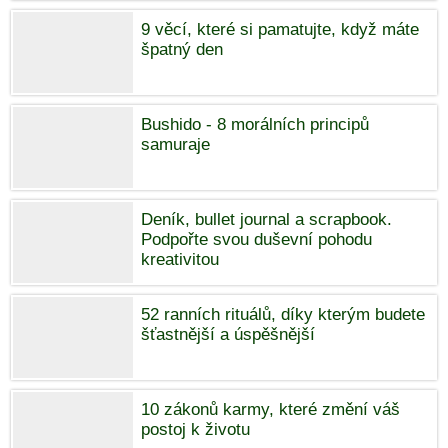
9 věcí, které si pamatujte, když máte
špatný den
Bushido - 8 morálních principů
samuraje
Deník, bullet journal a scrapbook.
Podpořte svou duševní pohodu
kreativitou
52 ranních rituálů, díky kterým budete
šťastnější a úspěšnější
10 zákonů karmy, které změní váš
postoj k životu