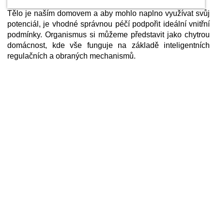
Tělo je naším domovem a aby mohlo naplno využívat svůj
potenciál, je vhodné správnou péčí podpořit ideální vnitřní
podmínky. Organismus si můžeme představit jako chytrou
domácnost, kde vše funguje na základě inteligentních
regulačních a obraných mechanismů.