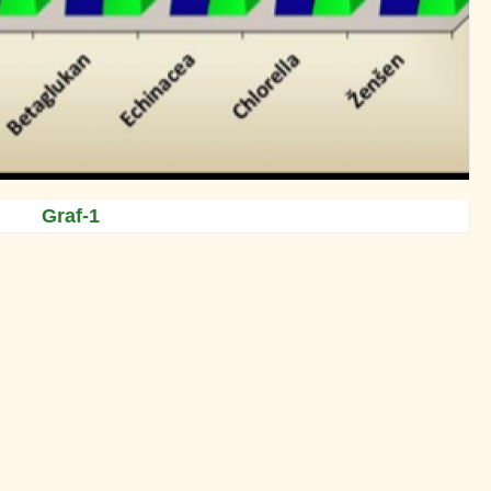
Graf-1