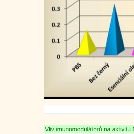
Vliv imunomodulátorů na aktivitu