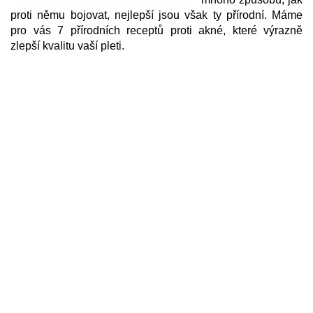
proti němu bojovat, nejlepší jsou však ty přírodní. Máme
pro vás 7 přírodních receptů proti akné, které výrazně
zlepší kvalitu vaší pleti.