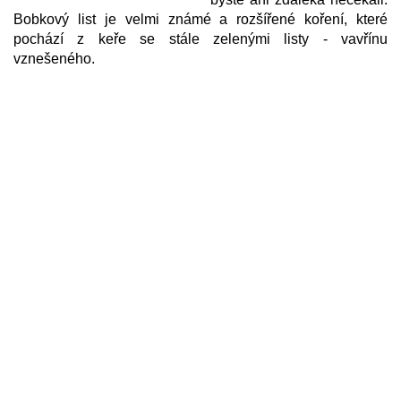
Bobkový list je velmi známé a rozšířené koření, které
pochází z keře se stále zelenými listy - vavřínu
vznešeného.