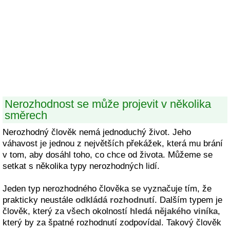
Nerozhodnost se může projevit v několika
směrech
Nerozhodný člověk nemá jednoduchý život. Jeho
váhavost je jednou z největších překážek, která mu brání
v tom, aby dosáhl toho, co chce od života. Můžeme se
setkat s několika typy nerozhodných lidí.
Jeden typ nerozhodného člověka se vyznačuje tím, že
prakticky neustále
odkládá rozhodnutí
. Dalším typem je
člověk, který za všech okolností
hledá nějakého viníka
,
který by za špatné rozhodnutí zodpovídal. Takový člověk