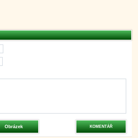
Obrázek
KOMENTÁŘ