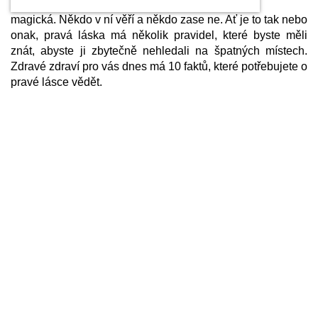
magická. Někdo v ní věří a někdo zase ne. Ať je to tak nebo
onak, pravá láska má několik pravidel, které byste měli
znát, abyste ji zbytečně nehledali na špatných místech.
Zdravé zdraví pro vás dnes má 10 faktů, které potřebujete o
pravé lásce vědět.