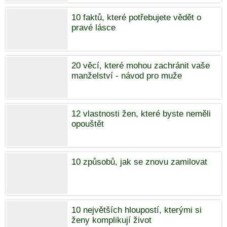
10 faktů, které potřebujete vědět o
pravé lásce
20 věcí, které mohou zachránit vaše
manželství - návod pro muže
12 vlastnosti žen, které byste neměli
opouštět
10 způsobů, jak se znovu zamilovat
10 největších hloupostí, kterými si
ženy komplikují život