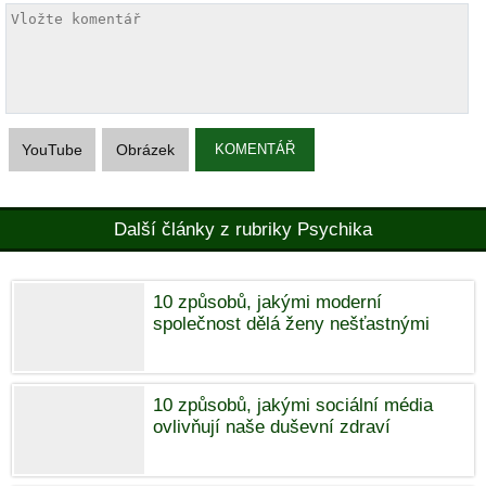
YouTube
Obrázek
KOMENTÁŘ
Další články z rubriky Psychika
10 způsobů, jakými moderní
společnost dělá ženy nešťastnými
10 způsobů, jakými sociální média
ovlivňují naše duševní zdraví