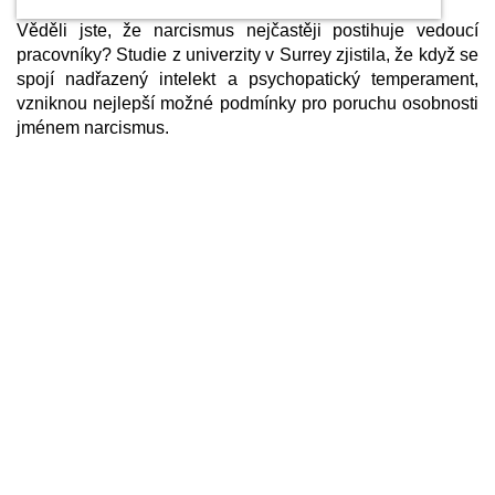
Věděli jste, že narcismus nejčastěji postihuje vedoucí
pracovníky? Studie z univerzity v Surrey zjistila, že když se
spojí nadřazený intelekt a psychopatický temperament,
vzniknou nejlepší možné podmínky pro poruchu osobnosti
jménem narcismus.