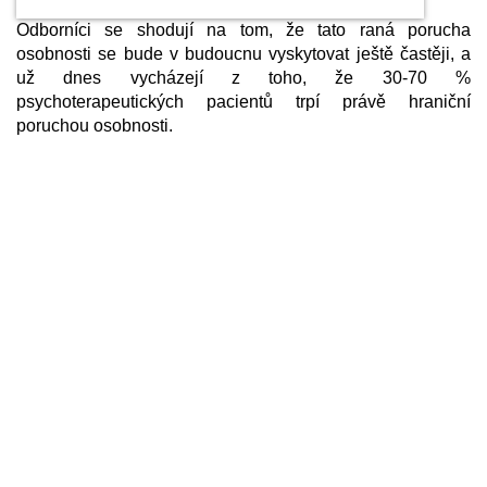
Odborníci se shodují na tom, že tato raná porucha
osobnosti se bude v budoucnu vyskytovat ještě častěji, a
už dnes vycházejí z toho, že 30-70 %
psychoterapeutických pacientů trpí právě hraniční
poruchou osobnosti.