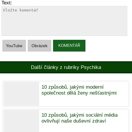
Text:
YouTube
Obrázek
KOMENTÁŘ
Další články z rubriky Psychika
10 způsobů, jakými moderní
společnost dělá ženy nešťastnými
10 způsobů, jakými sociální média
ovlivňují naše duševní zdraví