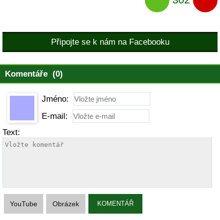
Připojte se k nám na Facebooku
Komentáře (0)
Jméno:
E-mail:
Text:
YouTube
Obrázek
KOMENTÁŘ