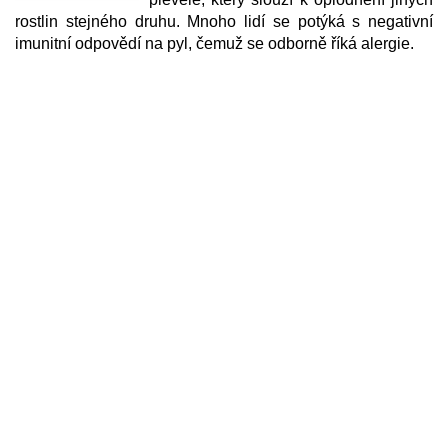
rostlin stejného druhu. Mnoho lidí se potýká s negativní
imunitní odpovědí na pyl, čemuž se odborně říká alergie.