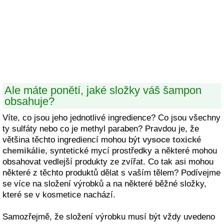
Ale máte ponětí, jaké složky váš šampon
obsahuje?
Víte, co jsou jeho jednotlivé ingredience? Co jsou všechny
ty sulfáty nebo co je methyl paraben? Pravdou je, že
většina těchto ingrediencí mohou být
vysoce toxické
chemikálie
, syntetické mycí prostředky a některé mohou
obsahovat vedlejší produkty ze zvířat. Co tak asi mohou
některé z těchto produktů dělat s vaším tělem? Podívejme
se více na složení výrobků a na některé běžné složky,
které se v kosmetice nachází.
Samozřejmě, že složení výrobku musí být vždy uvedeno