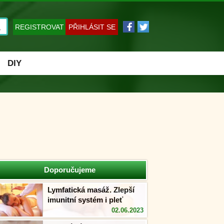
REGISTROVAT
PŘIHLÁSIT SE
DIY
Doporučujeme
Lymfatická masáž. Zlepší
imunitní systém i pleť
02.06.2023