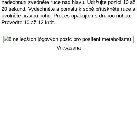
nadechnutí zvedněte ruce nad hlavu. Udržujte pozici 10 až
20 sekund. Vydechněte a pomalu k sobě přitiskněte ruce a
uvolněte pravou nohu. Proces opakujte i s druhou nohou.
Proveďte 10 až 12 krát.
Vrksásana