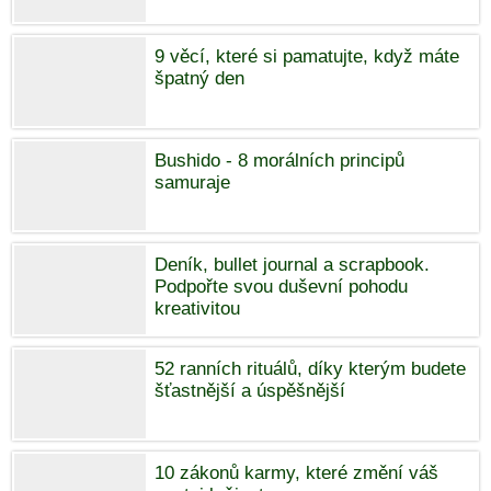
9 věcí, které si pamatujte, když máte
špatný den
Bushido - 8 morálních principů
samuraje
Deník, bullet journal a scrapbook.
Podpořte svou duševní pohodu
kreativitou
52 ranních rituálů, díky kterým budete
šťastnější a úspěšnější
10 zákonů karmy, které změní váš