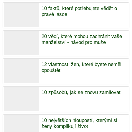
10 faktů, které potřebujete vědět o
pravé lásce
20 věcí, které mohou zachránit vaše
manželství - návod pro muže
12 vlastnosti žen, které byste neměli
opouštět
10 způsobů, jak se znovu zamilovat
10 největších hloupostí, kterými si
ženy komplikují život