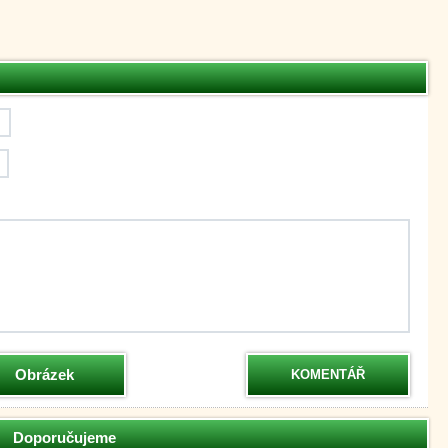
Obrázek
KOMENTÁŘ
Doporučujeme