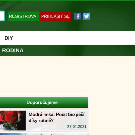
REGISTROVAT
PŘIHLÁSIT SE
DIY
RODINA
Doporučujeme
Modrá linka: Pocit bezpečí
díky rutině?
27.01.2021