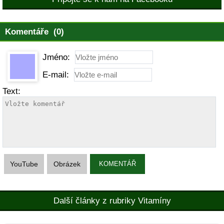
Komentáře (0)
Jméno:
E-mail:
Text:
YouTube
Obrázek
KOMENTÁŘ
Další články z rubriky Vitamíny