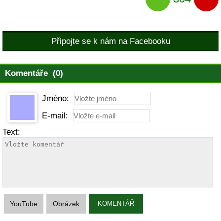
Připojte se k nám na Facebooku
Komentáře (0)
Jméno:
E-mail:
Text:
YouTube
Obrázek
KOMENTÁŘ