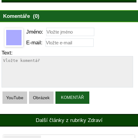
Komentáře (0)
Jméno:
E-mail:
Text:
YouTube
Obrázek
KOMENTÁŘ
Další články z rubriky Zdraví