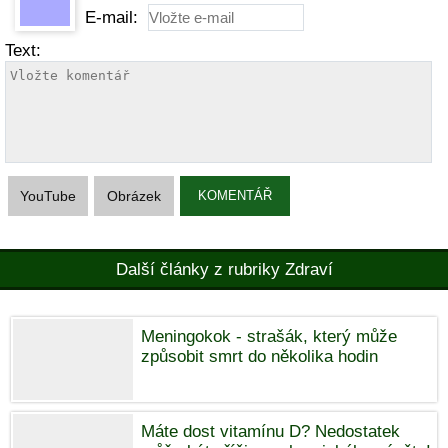
E-mail:
Text:
YouTube
Obrázek
KOMENTÁŘ
Další články z rubriky Zdraví
Meningokok - strašák, který může
způsobit smrt do několika hodin
Máte dost vitamínu D? Nedostatek