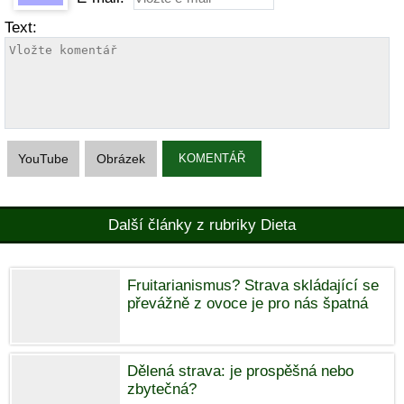
Text:
YouTube
Obrázek
KOMENTÁŘ
Další články z rubriky Dieta
Fruitarianismus? Strava skládající se
převážně z ovoce je pro nás špatná
Dělená strava: je prospěšná nebo
zbytečná?