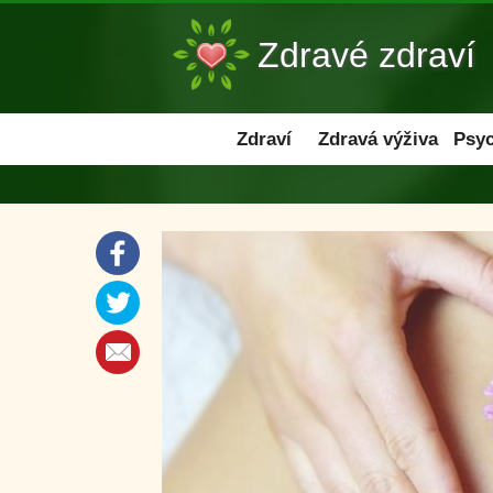
Zdravé zdraví
Zdraví
Zdraví
Zdravá výživa
Psyc