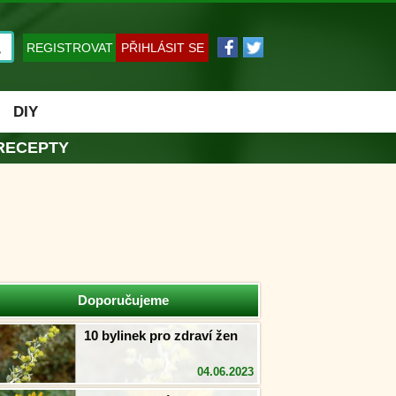
REGISTROVAT
PŘIHLÁSIT SE
DIY
RECEPTY
Doporučujeme
10 bylinek pro zdraví žen
04.06.2023