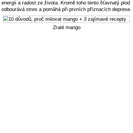
energii a radost ze života. Kromě toho tento šťavnatý plod
odbourává stres a pomáhá při prvních příznacích deprese.
Zralé mango