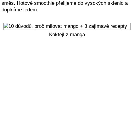
směs. Hotové smoothie přelijeme do vysokých sklenic a
doplníme ledem.
Koktejl z manga