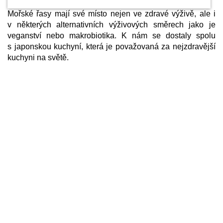
Mořské řasy mají své místo nejen ve zdravé výživě, ale i
v některých alternativních výživových směrech jako je
veganství nebo makrobiotika. K nám se dostaly spolu
s japonskou kuchyní, která je považovaná za nejzdravější
kuchyni na světě.