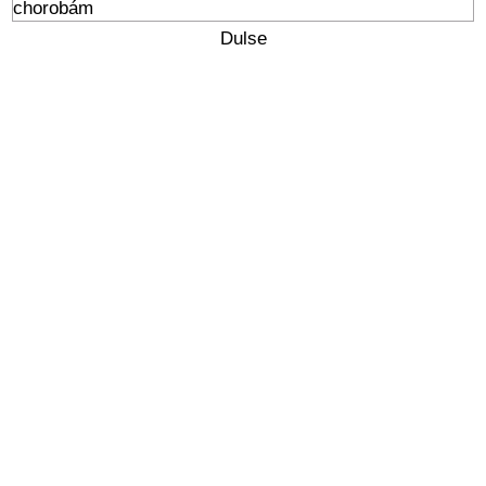
Dulse