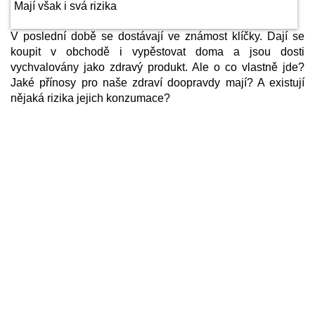
V poslední době se dostávají ve známost klíčky. Dají se
koupit v obchodě i vypěstovat doma a jsou dosti
vychvalovány jako zdravý produkt. Ale o co vlastně jde?
Jaké přínosy pro naše zdraví doopravdy mají? A existují
nějaká rizika jejich konzumace?